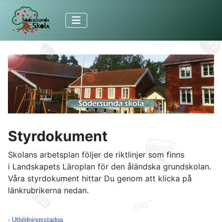
Styrdokument
Skolans arbetsplan följer de riktlinjer som finns
i Landskapets Läroplan för den åländska grundskolan.
Våra styrdokument hittar Du genom att klicka på
länkrubrikerna nedan.
- Utbildningsstadga